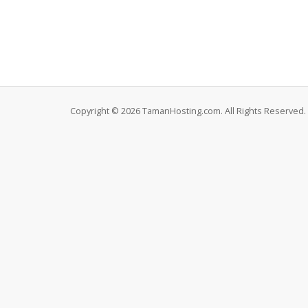
Copyright © 2026 TamanHosting.com. All Rights Reserved.