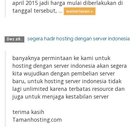
april 2015 jadi harga mulai diberlakukan di
tanggal tersebut, ...
weiterlesen »
segera hadir hosting dengan server indonesia
Dez 28.
banyaknya permintaan ke kami untuk
hosting dengan server indonesia akan segera
kita wujudkan dengan pembelian server
baru, untuk hosting server indonesia tidak
lagi unlimited karena terbatas resource dan
juga untuk menjaga kestabilan server
terima kasih
Tamanhosting.com