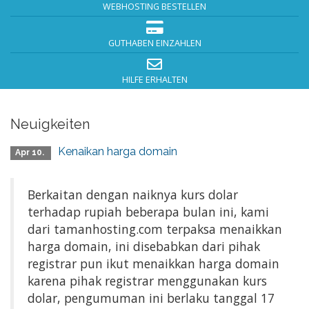
WEBHOSTING BESTELLEN
GUTHABEN EINZAHLEN
HILFE ERHALTEN
Neuigkeiten
Kenaikan harga domain
Apr 10.
Berkaitan dengan naiknya kurs dolar
terhadap rupiah beberapa bulan ini, kami
dari tamanhosting.com terpaksa menaikkan
harga domain, ini disebabkan dari pihak
registrar pun ikut menaikkan harga domain
karena pihak registrar menggunakan kurs
dolar, pengumuman ini berlaku tanggal 17