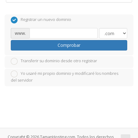
Registrar un nuevo dominio
www.
Comprobar
Transferir su dominio desde otro registrar
Yo usaré mi propio dominio y modificaré los nombres
del servidor
Copyright © 2026 TamanHosting.com. Todos los derechos