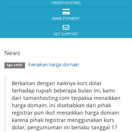
ORDER HOSTING
MAKE PAYMENT
GET SUPPORT
News
Kenaikan harga domain
Apr 10th
Berkaitan dengan naiknya kurs dolar
terhadap rupiah beberapa bulan ini, kami
dari tamanhosting.com terpaksa menaikkan
harga domain, ini disebabkan dari pihak
registrar pun ikut menaikkan harga domain
karena pihak registrar menggunakan kurs
dolar, pengumuman ini berlaku tanggal 17