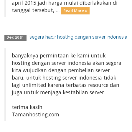
april 2015 jadi harga mulai diberlakukan di
tanggal tersebut, ...
Read More »
segera hadir hosting dengan server indonesia
Dec 28th
banyaknya permintaan ke kami untuk
hosting dengan server indonesia akan segera
kita wujudkan dengan pembelian server
baru, untuk hosting server indonesia tidak
lagi unlimited karena terbatas resource dan
juga untuk menjaga kestabilan server
terima kasih
Tamanhosting.com