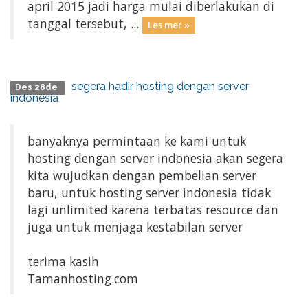
april 2015 jadi harga mulai diberlakukan di
tanggal tersebut, ...
Les mer »
segera hadir hosting dengan server
Des 28de
indonesia
banyaknya permintaan ke kami untuk
hosting dengan server indonesia akan segera
kita wujudkan dengan pembelian server
baru, untuk hosting server indonesia tidak
lagi unlimited karena terbatas resource dan
juga untuk menjaga kestabilan server
terima kasih
Tamanhosting.com