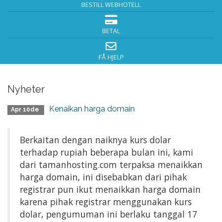
BESTILL WEBHOTELL
BETAL
FÅ HJELP
Nyheter
Kenaikan harga domain
Apr 10de
Berkaitan dengan naiknya kurs dolar
terhadap rupiah beberapa bulan ini, kami
dari tamanhosting.com terpaksa menaikkan
harga domain, ini disebabkan dari pihak
registrar pun ikut menaikkan harga domain
karena pihak registrar menggunakan kurs
dolar, pengumuman ini berlaku tanggal 17